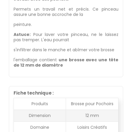
Permets un travail net et précis. Ce pinceau
assure une bonne accroche de la
peinture.
Astuce:
Pour laver votre pinceau, ne le laissez
pas tremper. L'eau pourrait
s'infiltrer dans le manche et abîmer votre brosse
l'emballage contient
une brosse avec une tête
de 12 mm de diamètre
Fiche technique :
Produits
Brosse pour Pochoirs
Dimension
12 mm
Domaine
Loisirs Créatifs