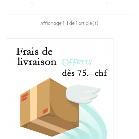
Affichage 1-1 de 1 article(s)