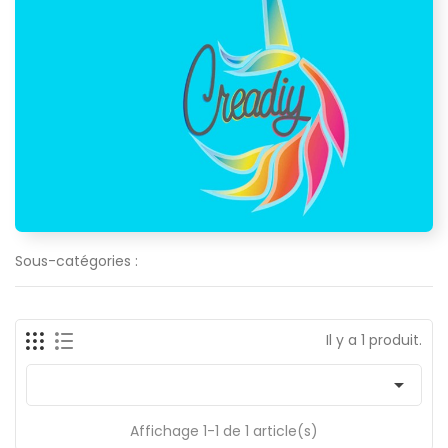
Sous-catégories :
Il y a 1 produit.

Affichage 1-1 de 1 article(s)