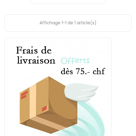
Affichage 1-1 de 1 article(s)