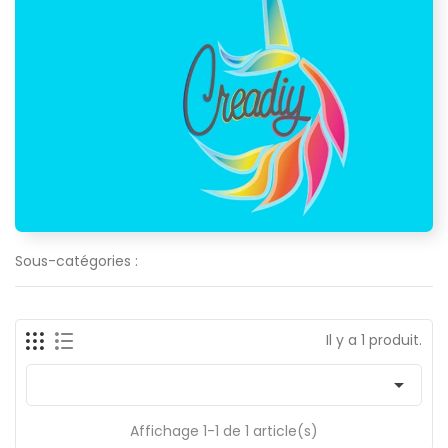
Sous-catégories :
Il y a 1 produit.

Affichage 1-1 de 1 article(s)