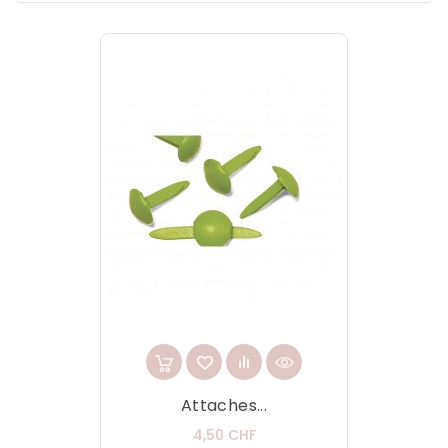
Attaches...
Prix
4,50 CHF