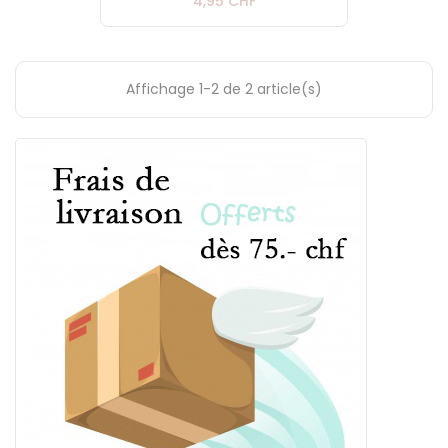
Prix
4,95 CHF
Affichage 1-2 de 2 article(s)