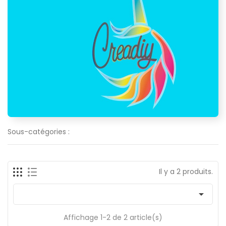
Sous-catégories :
Il y a 2 produits.

Affichage 1-2 de 2 article(s)