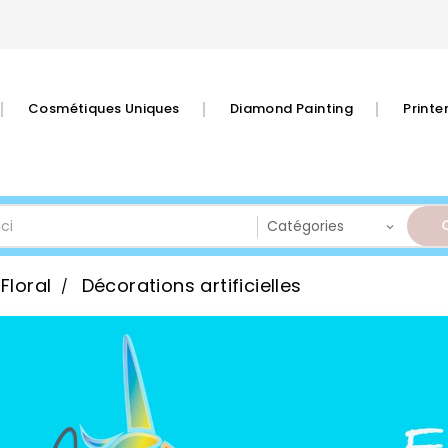
Cosmétiques Uniques
Diamond Painting
Print
 Floral
Décorations artificielles