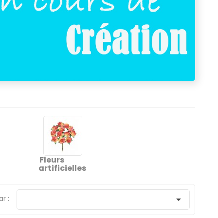
Fleurs
artificielles
ar :
