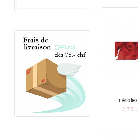
Pétales 
2,75 