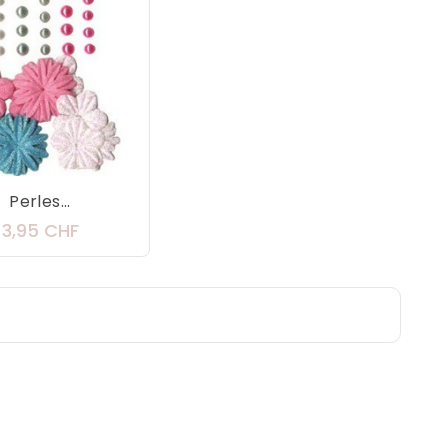
Perles...
Prix
3,95 CHF