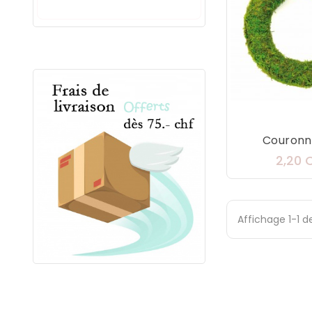
Couronne
2,20 
Affichage 1-1 de