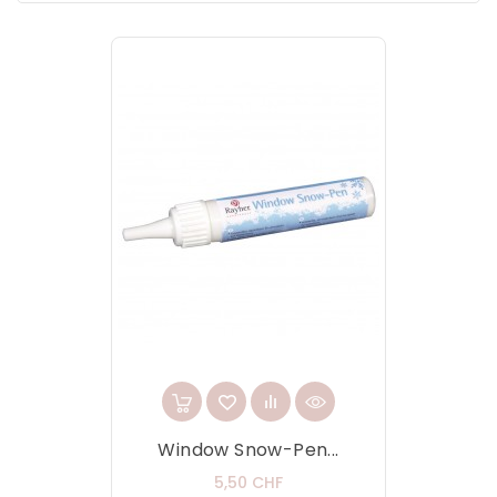
Window Snow-Pen...
Prix
5,50 CHF