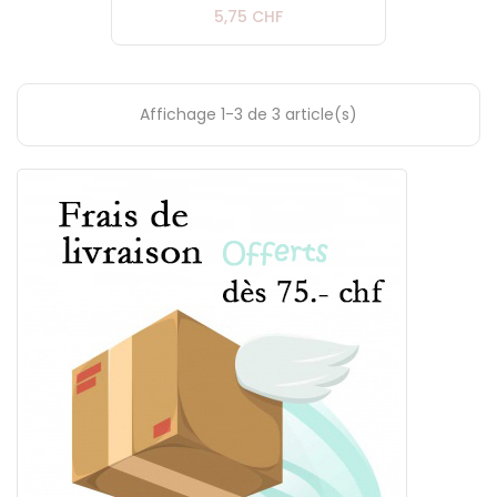
Prix
5,75 CHF
Affichage 1-3 de 3 article(s)