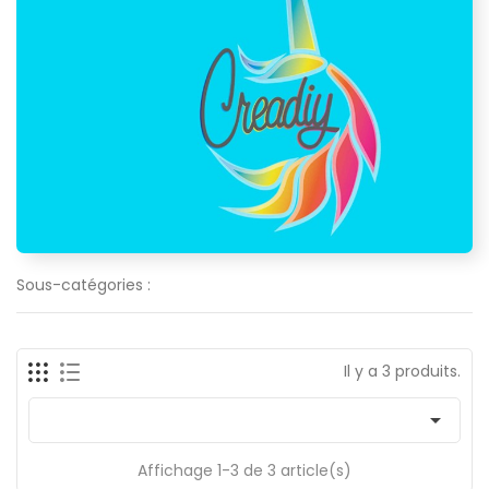
Sous-catégories :
Il y a 3 produits.

Affichage 1-3 de 3 article(s)