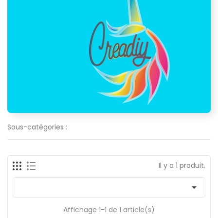
Sous-catégories :
Il y a 1 produit.

Affichage 1-1 de 1 article(s)