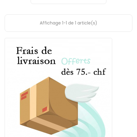
Affichage 1-1 de 1 article(s)