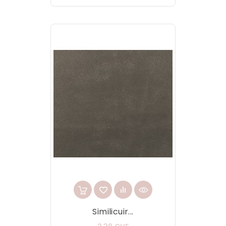
Similicuir...