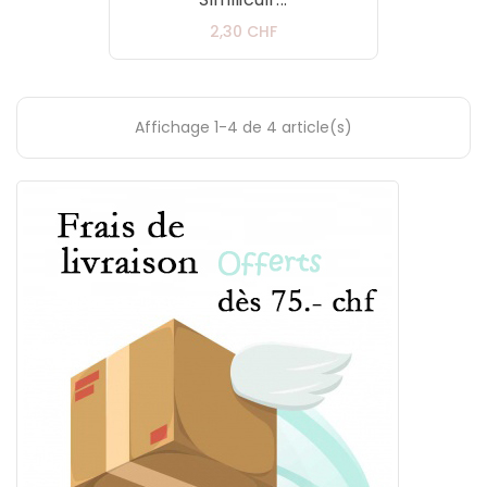
Prix
2,30 CHF
Affichage 1-4 de 4 article(s)