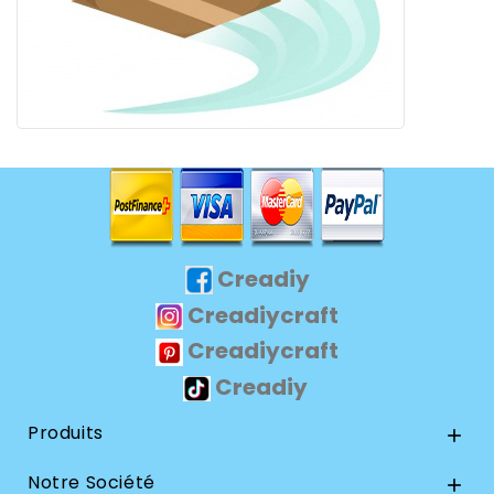
Creadiy
Creadiycraft
Creadiycraft
Creadiy
Produits

Notre Société
