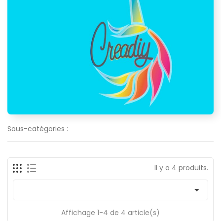
Sous-catégories :
Il y a 4 produits.

Affichage 1-4 de 4 article(s)