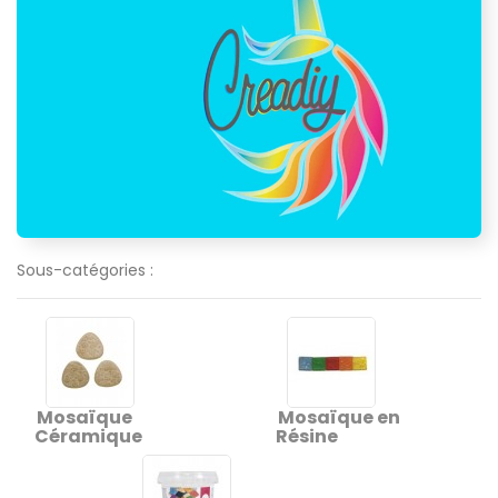
Sous-catégories :
Mosaïque
Mosaïque en
Céramique
Résine