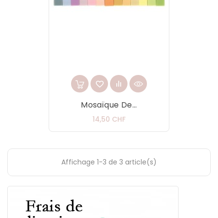
Mosaïque De...
Prix
14,50 CHF
Affichage 1-3 de 3 article(s)