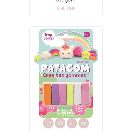
Prix
8,95 CHF