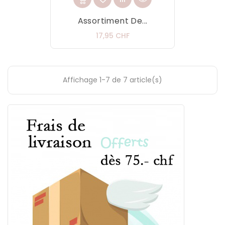
Assortiment De...
Prix
17,95 CHF
Affichage 1-7 de 7 article(s)