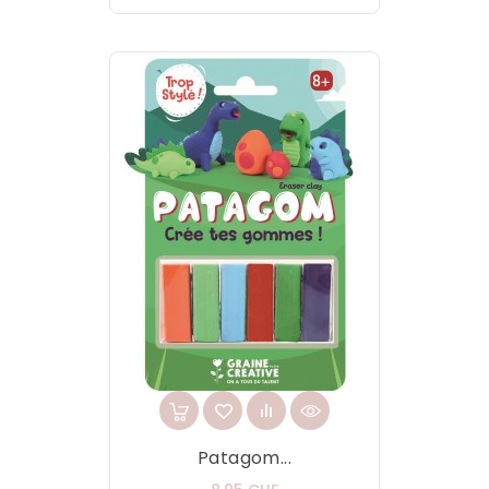
Patagom...