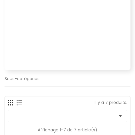
Sous-catégories :
Il y a 7 produits.

Affichage 1-7 de 7 article(s)