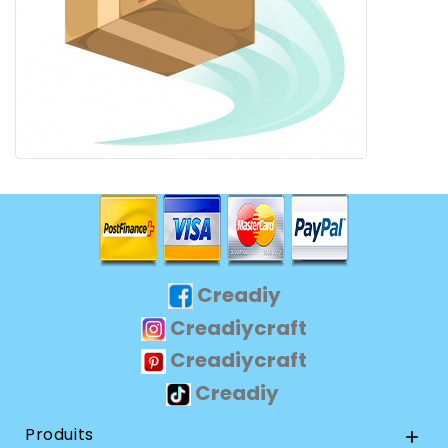
Creadiy
Creadiycraft
Creadiycraft
Creadiy
Produits
