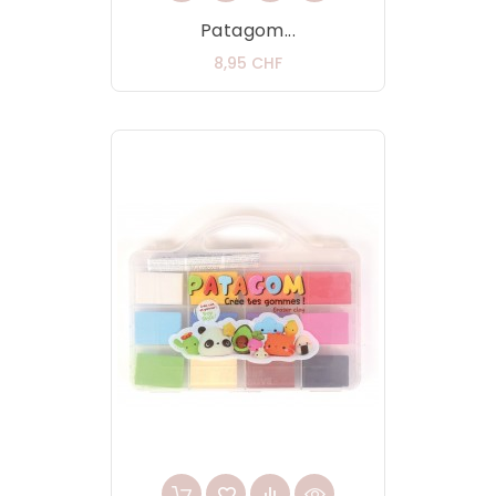
Patagom...
Prix
8,95 CHF