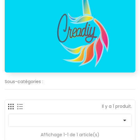
Sous-catégories :
Il y a 1 produit.

Affichage 1-1 de 1 article(s)