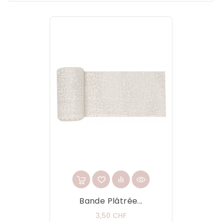
Bande Plâtrée...
Prix
3,50 CHF