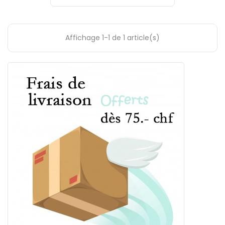
Affichage 1-1 de 1 article(s)