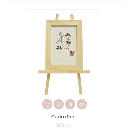
Cadre Sur...
Prix
3,50 CHF