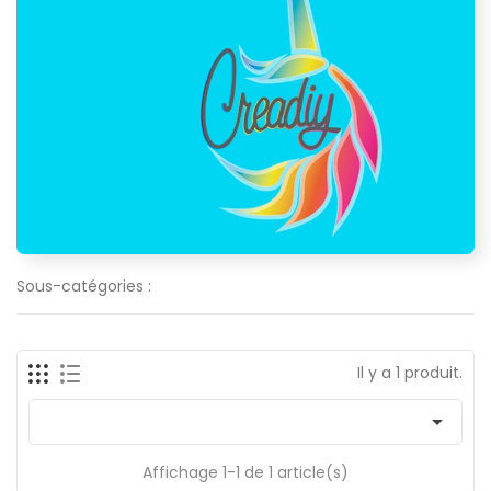
Sous-catégories :
Il y a 1 produit.

Affichage 1-1 de 1 article(s)