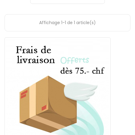
Affichage 1-1 de 1 article(s)