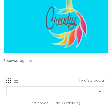
Sous-catégories :
Il y a 3 produits.

Affichage 1-3 de 3 article(s)