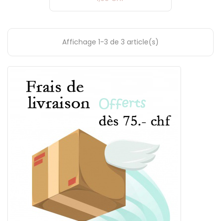
Affichage 1-3 de 3 article(s)