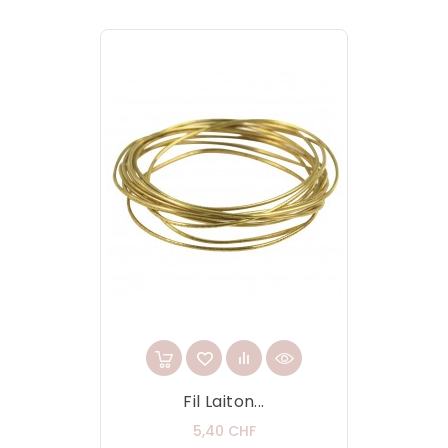
Fil Laiton...
Prix
5,40 CHF