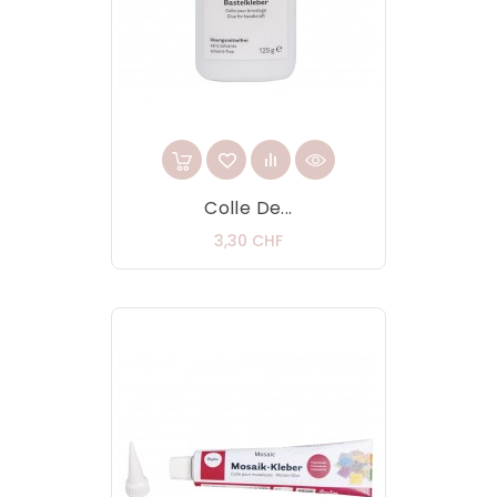
Colle De...
Prix
3,30 CHF