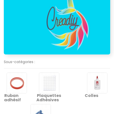
Sous-catégories :
Ruban
Plaquettes
Colles
adhésif
Adhésives