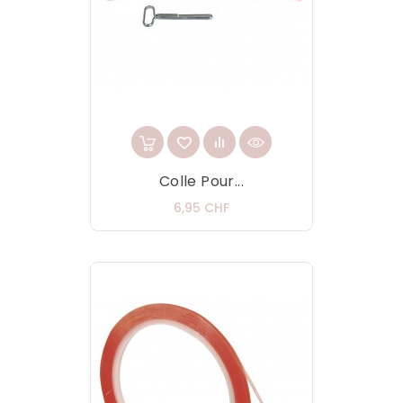
Colle Pour...
Prix
6,95 CHF