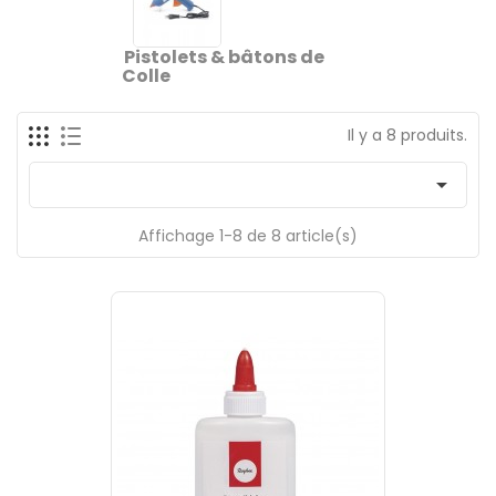
Pistolets & bâtons de
Colle
Il y a 8 produits.

Affichage 1-8 de 8 article(s)