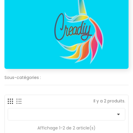
Sous-catégories :
Il y a 2 produits.

Affichage 1-2 de 2 article(s)