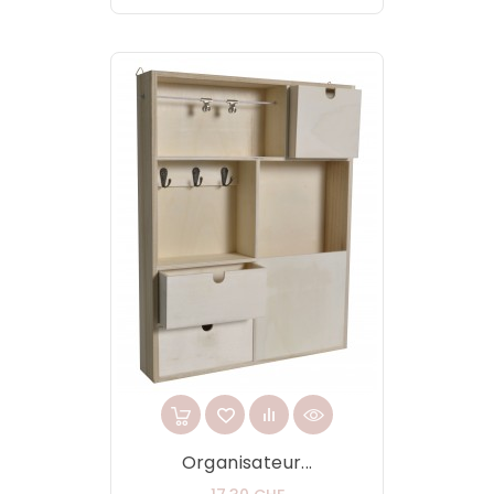
Organisateur...