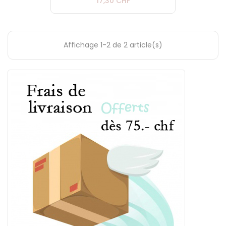
Prix
17,30 CHF
Affichage 1-2 de 2 article(s)