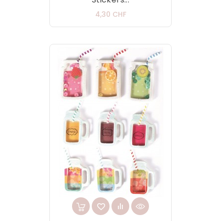
Prix
4,30 CHF