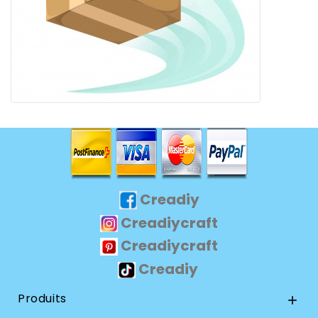
Creadiy
Creadiycraft
Creadiycraft
Creadiy
Produits
