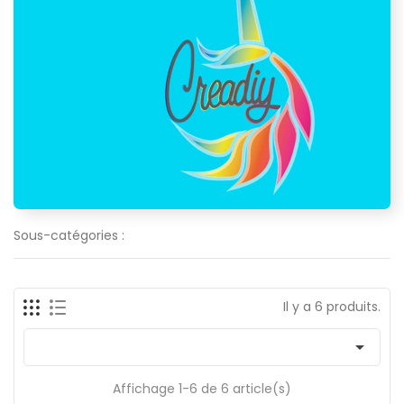
Sous-catégories :
Il y a 6 produits.

Affichage 1-6 de 6 article(s)