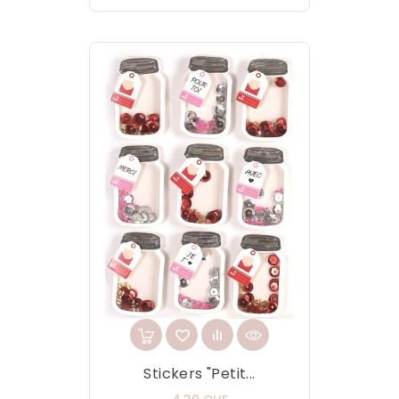
Stickers "Petit...