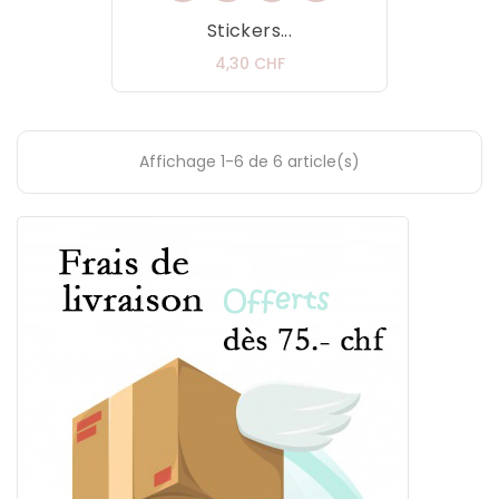
Stickers...
Prix
4,30 CHF
Affichage 1-6 de 6 article(s)