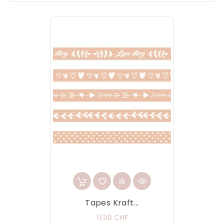
Tapes Kraft...
Prix
11,30 CHF