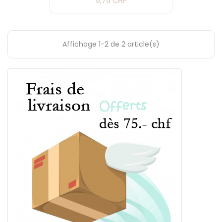
Prix
5,70 CHF
Affichage 1-2 de 2 article(s)