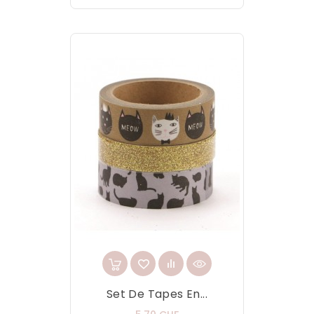
Set De Tapes En...