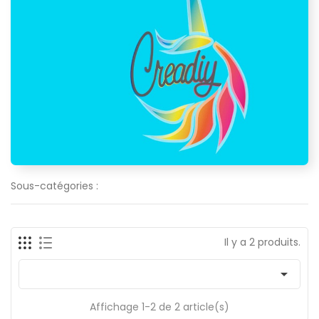
Sous-catégories :
Il y a 2 produits.

Affichage 1-2 de 2 article(s)