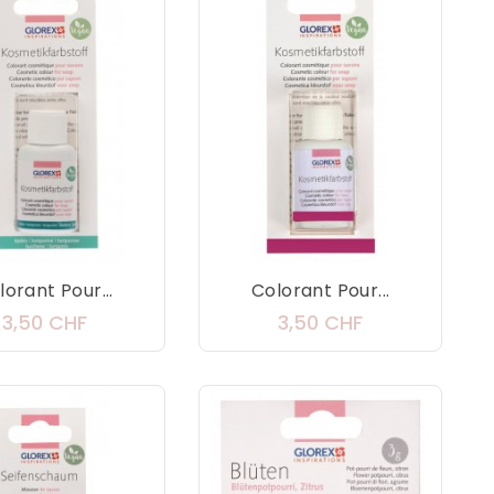
lorant Pour...
Colorant Pour...
Prix
Prix
3,50 CHF
3,50 CHF