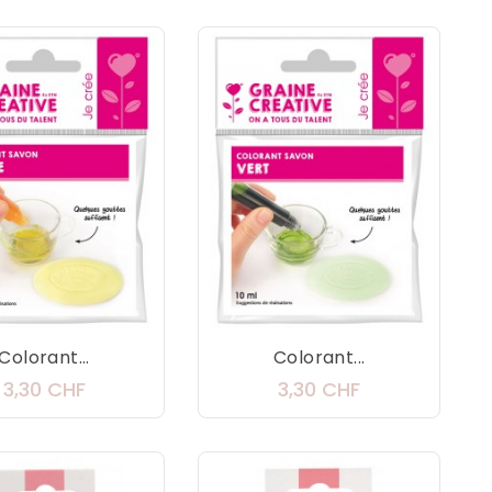
Colorant...
Colorant...
Prix
Prix
3,30 CHF
3,30 CHF