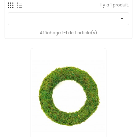
Il y a 1 produit.

Affichage 1-1 de 1 article(s)