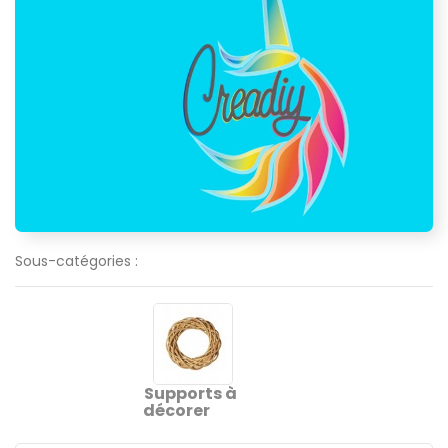
Sous-catégories :
Supports à
décorer