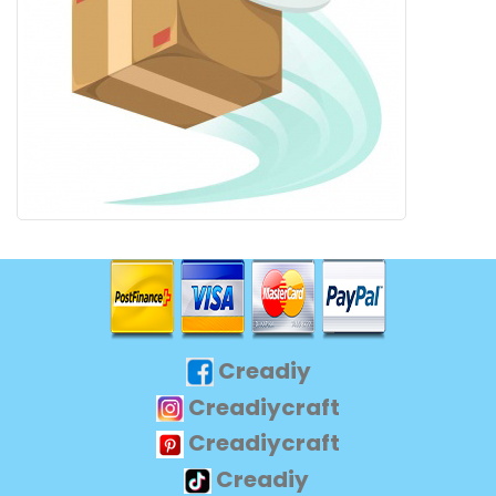
Creadiy
Creadiycraft
Creadiycraft
Creadiy