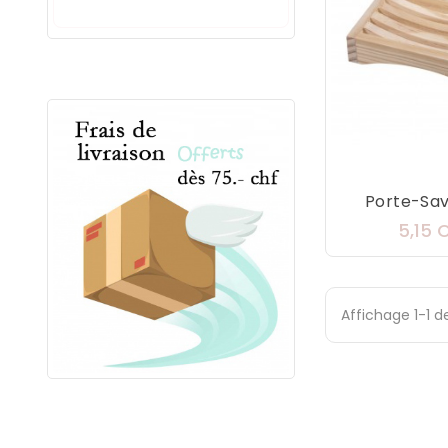
Porte-Savo
5,15 
Affichage 1-1 de