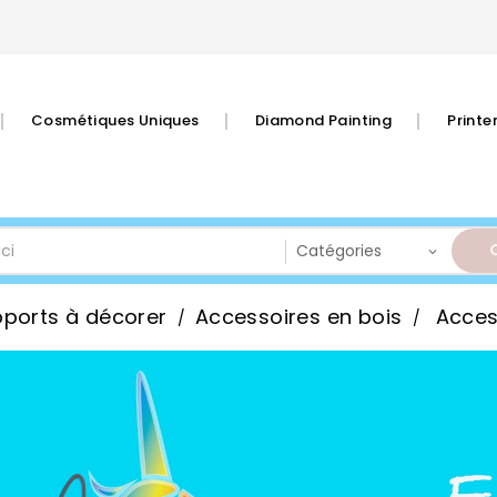
Cosmétiques Uniques
Diamond Painting
Print
ports à décorer
Accessoires en bois
Acces